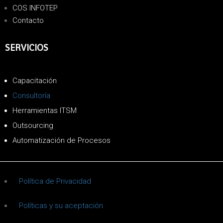
COS INFOTEP
Contacto
SERVICIOS
Capacitación
Consultoría
Herramientas ITSM
Outsourcing
Automatización de Procesos
Política de Privacidad
Políticas y su aceptación