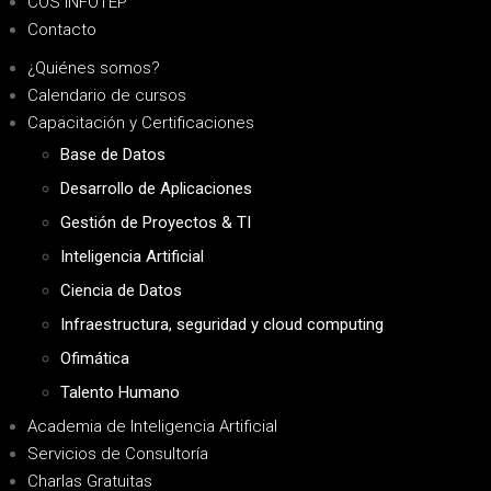
COS INFOTEP
Contacto
¿Quiénes somos?
Calendario de cursos
Capacitación y Certificaciones
Base de Datos
Desarrollo de Aplicaciones
Gestión de Proyectos & TI
Inteligencia Artificial
Ciencia de Datos
Infraestructura, seguridad y cloud computing
Ofimática
Talento Humano
Academia de Inteligencia Artificial
Servicios de Consultoría
Charlas Gratuitas