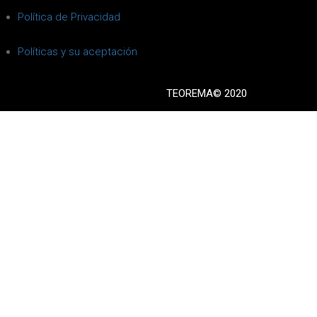
Política de Privacidad
Políticas y su aceptación
TEOREMA© 2020