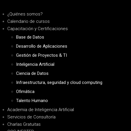
¿Quiénes somos?
Calendario de cursos
Capacitación y Certificaciones
Base de Datos
Desarrollo de Aplicaciones
Gestión de Proyectos & TI
Inteligencia Artificial
Ciencia de Datos
Infraestructura, seguridad y cloud computing
Ofimática
Talento Humano
Academia de Inteligencia Artificial
Servicios de Consultoría
Charlas Gratuitas