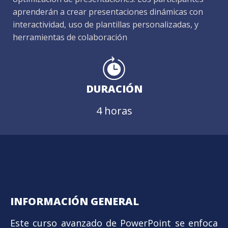
aprenderán a crear presentaciones dinámicas con
interactividad, uso de plantillas personalizadas, y
herramientas de colaboración
DURACIÓN
4 horas
INFORMACIÓN GENERAL
Este curso avanzado de PowerPoint se enfoca