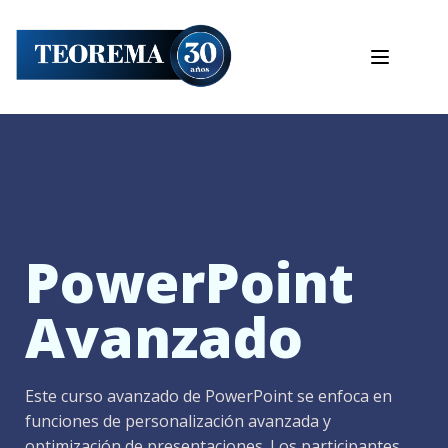
PowerPoint
Avanzado
Este curso avanzado de PowerPoint se enfoca en
funciones de personalización avanzada y
optimización de presentaciones. Los participantes