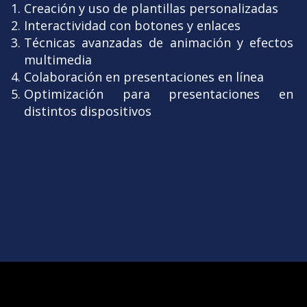
Creación y uso de plantillas personalizadas
Interactividad con botones y enlaces
Técnicas avanzadas de animación y efectos
multimedia
Colaboración en presentaciones en línea
Optimización para presentaciones en
distintos dispositivos