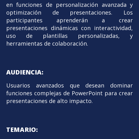
en funciones de personalización avanzada y
optimización de presentaciones. Los
participantes aprenderán a crear
presentaciones dinámicas con interactividad,
uso de plantillas personalizadas, y
herramientas de colaboración.
AUDIENCIA:
Usuarios avanzados que desean dominar
funciones complejas de PowerPoint para crear
presentaciones de alto impacto.
TEMARIO: