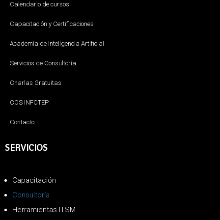
Calendario de cursos
Capacitación y Certificaciones
Academia de Inteligencia Artificial
Servicios de Consultoría
Charlas Gratuitas
COS INFOTEP
Contacto
SERVICIOS
Capacitación
Consultoría
Herramientas ITSM