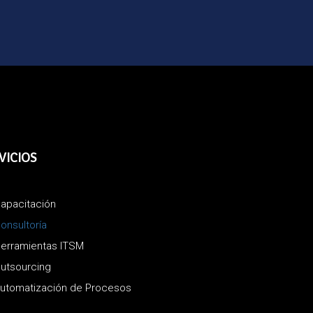
VICIOS
apacitación
onsultoría
erramientas ITSM
utsourcing
utomatización de Procesos