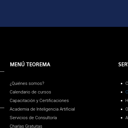
MENÚ TEOREMA
SER
¿Quiénes somos?
C
Calendario de cursos
C
Capacitación y Certificaciones
H
Academia de Inteligencia Artificial
O
Servicios de Consultoría
A
Charlas Gratuitas