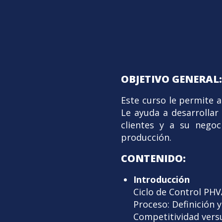
OBJETIVO GENERAL:
Este curso le permite 
Le ayuda a desarrollar 
clientes y a su negoc
producción.
CONTENIDO:
Introducción
Ciclo de Control PH
Proceso: Definición y
Competitividad vers