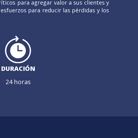
íticos para agregar valor a sus clientes y
 esfuerzos para reducir las pérdidas y los
DURACIÓN
24 horas