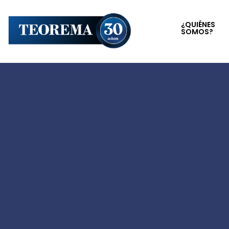
¿QUIÉNES
SOMOS?