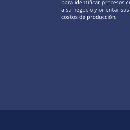
para identificar procesos cr
a su negocio y orientar sus
costos de producción.