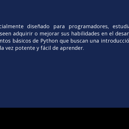
cialmente diseñado para programadores, estudi
en adquirir o mejorar sus habilidades en el desarr
ntos básicos de Python que buscan una introducció
a vez potente y fácil de aprender.