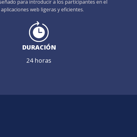
iseñado para introducir a los participantes en el
 aplicaciones web ligeras y eficientes.
DURACIÓN
24 horas