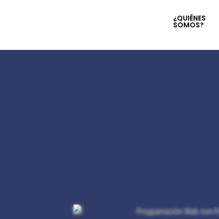
¿QUIÉNES
SOMOS?