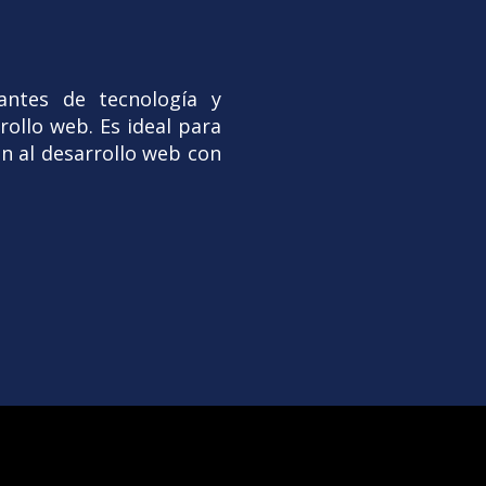
antes de tecnología y
ollo web. Es ideal para
n al desarrollo web con