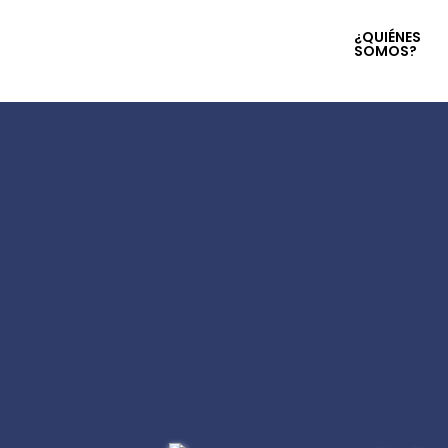
¿QUIÉNES
SOMOS?