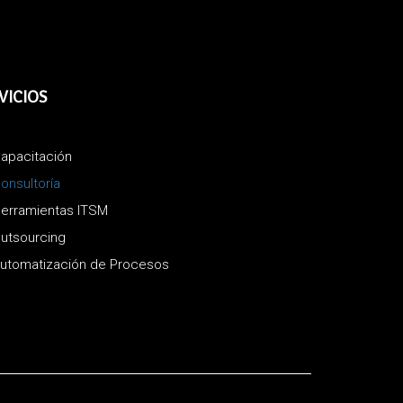
VICIOS
apacitación
onsultoría
erramientas ITSM
utsourcing
utomatización de Procesos