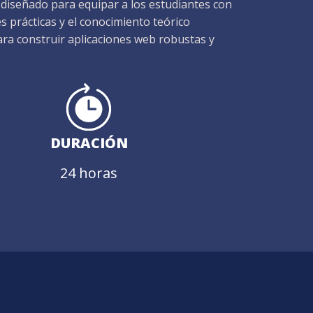
 diseñado para equipar a los estudiantes con
es prácticas y el conocimiento teórico
ara construir aplicaciones web robustas y
DURACIÓN
24 horas