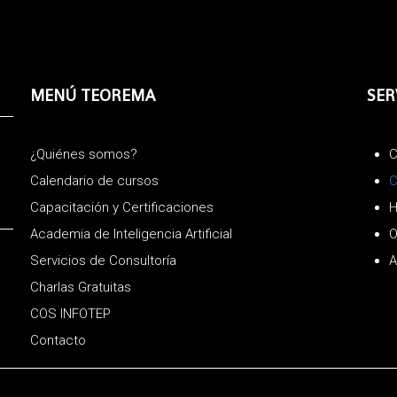
MENÚ TEOREMA
SER
¿Quiénes somos?
C
Calendario de cursos
C
Capacitación y Certificaciones
H
Academia de Inteligencia Artificial
O
Servicios de Consultoría
A
Charlas Gratuitas
COS INFOTEP
Contacto