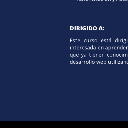
DIRIGIDO A:
Este curso está dirig
interesada en aprender 
que ya tienen conocim
desarrollo web utiliza