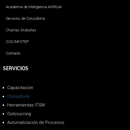
Academia de Inteligencia Artificial
Servicios de Consultoría
Charlas Gratuitas
COS INFOTEP
Contacto
SERVICIOS
Capacitación
Consultoría
Herramientas ITSM
Outsourcing
Automatización de Procesos