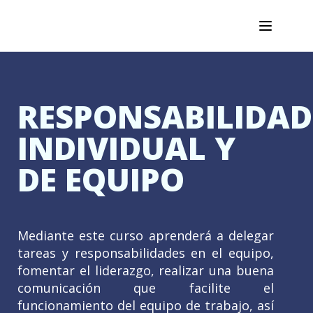
RESPONSABILIDAD
INDIVIDUAL Y
DE EQUIPO
Mediante este curso aprenderá a delegar
tareas y responsabilidades en el equipo,
fomentar el liderazgo, realizar una buena
comunicación que facilite el
funcionamiento del equipo de trabajo, así