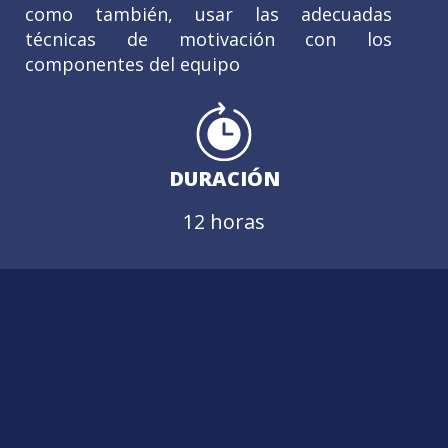
como también, usar las adecuadas
técnicas de motivación con los
componentes del equipo
DURACIÓN
12 horas