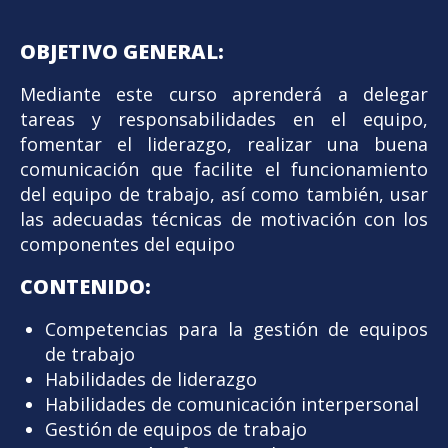
OBJETIVO GENERAL:
Mediante este curso aprenderá a delegar
tareas y responsabilidades en el equipo,
fomentar el liderazgo, realizar una buena
comunicación que facilite el funcionamiento
del equipo de trabajo, así como también, usar
las adecuadas técnicas de motivación con los
componentes del equipo
CONTENIDO:
Competencias para la gestión de equipos
de trabajo
Habilidades de liderazgo
Habilidades de comunicación interpersonal
Gestión de equipos de trabajo