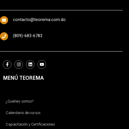
contacto@teorema.com.do
(809)-683-6783
MENÚ TEOREMA
¿Quiénes somos?
Calendario de cursos
Capacitación y Certificaciones