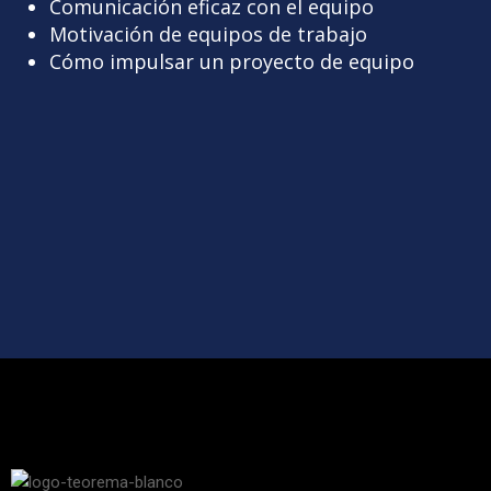
Comunicación eficaz con el equipo
Motivación de equipos de trabajo
Cómo impulsar un proyecto de equipo