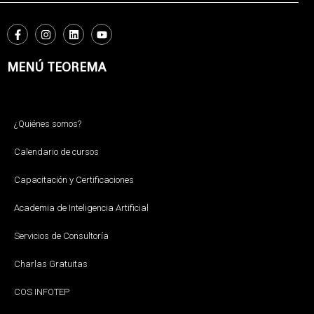
MENÚ TEOREMA
¿Quiénes somos?
Calendario de cursos
Capacitación y Certificaciones
Academia de Inteligencia Artificial
Servicios de Consultoría
Charlas Gratuitas
COS INFOTEP