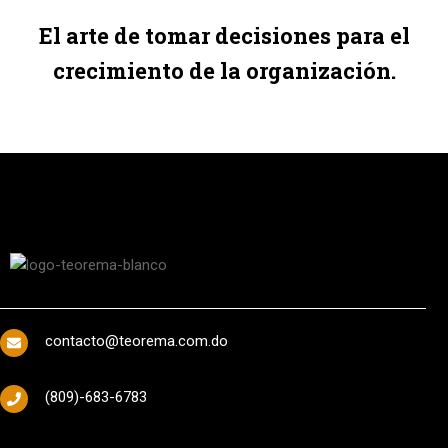
El arte de tomar decisiones para el
crecimiento de la organización.
contacto@teorema.com.do
(809)-683-6783