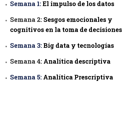
Semana 1:
El impulso de los datos
Semana 2:
Sesgos emocionales y
cognitivos en la
toma de decisiones
Semana 3:
Big data y tecnologías
Semana 4:
Analítica descriptiva
Semana 5:
Analítica Prescriptiva