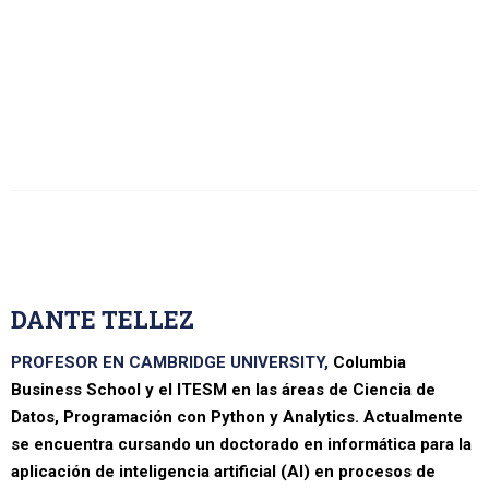
DANTE TELLEZ
PROFESOR EN CAMBRIDGE UNIVERSITY,
Columbia
Business School y el ITESM en las áreas de Ciencia de
Datos, Programación con Python y Analytics. Actualmente
se encuentra cursando un doctorado en informática para la
aplicación de inteligencia artificial (AI) en procesos de