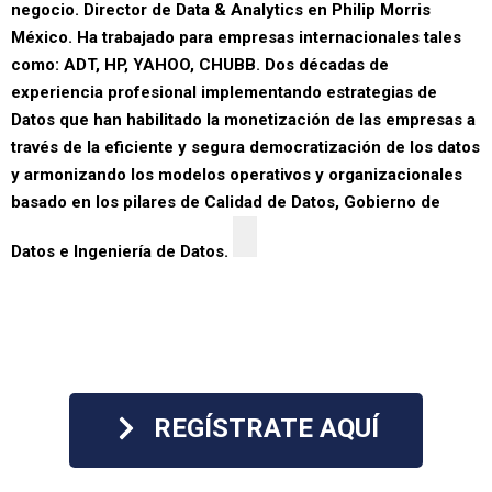
negocio.
Director de Data & Analytics en Philip Morris
México. Ha trabajado para empresas
internacionales tales
como: ADT, HP, YAHOO, CHUBB.
Dos décadas de
experiencia profesional implementando estrategias de
Datos que han habilitado la monetización de las empresas a
través de la eficiente y segura democratización de los datos
y armonizando los modelos operativos y organizacionales
basado en los pilares de Calidad de Datos, Gobierno de
Datos e Ingeniería de Datos.
REGÍSTRATE AQUÍ