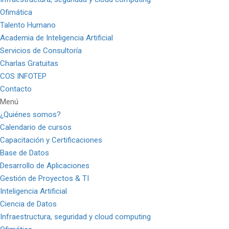
Ofimática
Talento Humano
Academia de Inteligencia Artificial
Servicios de Consultoría
Charlas Gratuitas
COS INFOTEP
Contacto
Menú
¿Quiénes somos?
Calendario de cursos
Capacitación y Certificaciones
Base de Datos
Desarrollo de Aplicaciones
Gestión de Proyectos & TI
Inteligencia Artificial
Ciencia de Datos
Infraestructura, seguridad y cloud computing