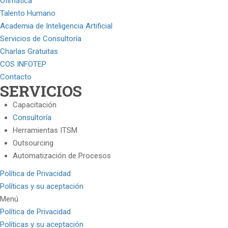
Ofimática
Talento Humano
Academia de Inteligencia Artificial
Servicios de Consultoría
Charlas Gratuitas
COS INFOTEP
Contacto
SERVICIOS
Capacitación
Consultoría
Herramientas ITSM
Outsourcing
Automatización de Procesos
Política de Privacidad
Políticas y su aceptación
Menú
Política de Privacidad
Políticas y su aceptación