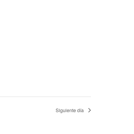
Siguiente día