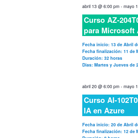
abril 13 @ 6:00 pm
-
mayo 1
Curso AZ-204T0
para Microsoft
Fecha inicio: 13 de Abril d
Fecha finalización: 11 de
Duración: 32 horas
Dias: Martes y Jueves de
abril 20 @ 6:00 pm
-
mayo 1
Curso AI-102T0
IA en Azure
Fecha inicio: 20 de Abril d
Fecha finalización: 12 de