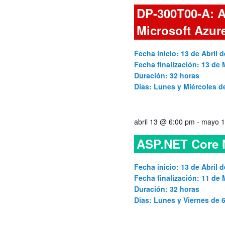
DP-300T00-A: A
Microsoft Azur
Fecha inicio: 13 de Abril d
Fecha finalización: 13 de
Duración: 32 horas
Dias: Lunes y Miércoles 
abril 13 @ 6:00 pm
-
mayo 1
ASP.NET Core
Fecha inicio: 13 de Abril d
Fecha finalización: 11 de
Duración: 32 horas
Dias: Lunes y Viernes de