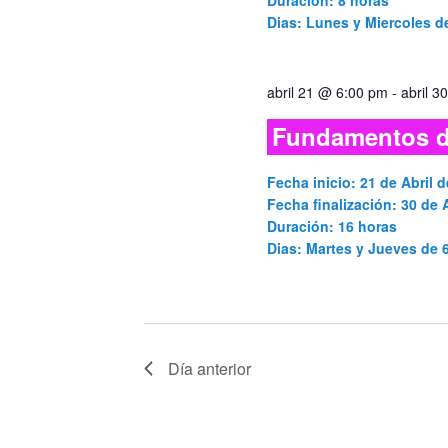
Duración: 8 horas
Dias: Lunes y Miercoles 
abril 21 @ 6:00 pm
-
abril 
Fundamentos d
Fecha inicio: 21 de Abril d
Fecha finalización: 30 de A
Duración: 16 horas
Dias: Martes y Jueves de
Día anterior