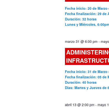
Fecha inicio: 20 de Marzo 
Fecha finalización: 29 de A
Duración: 32 horas
Lunes y Miércoles, 6:00p
marzo 31 @ 6:00 pm
-
mayo
ADMINISTERIN
INFRASTRUCT
Fecha inicio: 31 de Marzo 
Fecha finalización: 05 de
Duración: 40 horas
Dias: Martes y Jueves de
abril 13 @ 2:00 pm
-
mayo 1