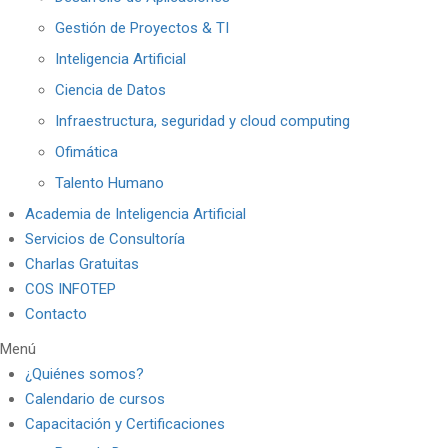
Gestión de Proyectos & TI
Inteligencia Artificial
Ciencia de Datos
Infraestructura, seguridad y cloud computing
Ofimática
Talento Humano
Academia de Inteligencia Artificial
Servicios de Consultoría
Charlas Gratuitas
COS INFOTEP
Contacto
Menú
¿Quiénes somos?
Calendario de cursos
Capacitación y Certificaciones