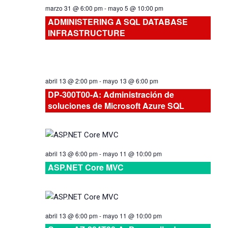
Cursos
marzo 31 @ 6:00 pm
-
mayo 5 @ 10:00 pm
ADMINISTERING A SQL DATABASE
INFRASTRUCTURE
abril 13 @ 2:00 pm
-
mayo 13 @ 6:00 pm
DP-300T00-A: Administración de
soluciones de Microsoft Azure SQL
abril 13 @ 6:00 pm
-
mayo 11 @ 10:00 pm
ASP.NET Core MVC
abril 13 @ 6:00 pm
-
mayo 11 @ 10:00 pm