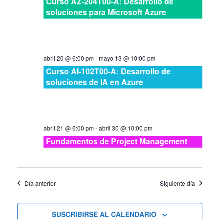
Curso AZ-204T00-A: Desarrollo de
soluciones para Microsoft Azure
abril 20 @ 6:00 pm
-
mayo 13 @ 10:00 pm
Curso AI-102T00-A: Desarrollo de
soluciones de IA en Azure
abril 21 @ 6:00 pm
-
abril 30 @ 10:00 pm
Fundamentos de Project Management
Día anterior
Siguiente día
SUSCRIBIRSE AL CALENDARIO