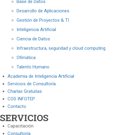
Base de Datos
Desarrollo de Aplicaciones
Gestión de Proyectos & TI
Inteligencia Artificial
Ciencia de Datos
Infraestructura, seguridad y cloud computing
Ofimática
Talento Humano
Academia de Inteligencia Artificial
Servicios de Consultoría
Charlas Gratuitas
COS INFOTEP
Contacto
SERVICIOS
Capacitación
Consultoría