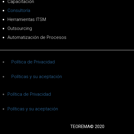
Capacitación
Consultoría
Herramientas ITSM
Outsourcing
Automatización de Procesos
Política de Privacidad
Políticas y su aceptación
Política de Privacidad
Políticas y su aceptación
TEOREMA© 2020