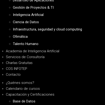
Desarrollo de Aplicaciones
Gestión de Proyectos & TI
Inteligencia Artificial
Ciencia de Datos
Infraestructura, seguridad y cloud computing
Ofimática
Talento Humano
Academia de Inteligencia Artificial
Servicios de Consultoría
Charlas Gratuitas
COS INFOTEP
Contacto
¿Quiénes somos?
Calendario de cursos
Capacitación y Certificaciones
Base de Datos