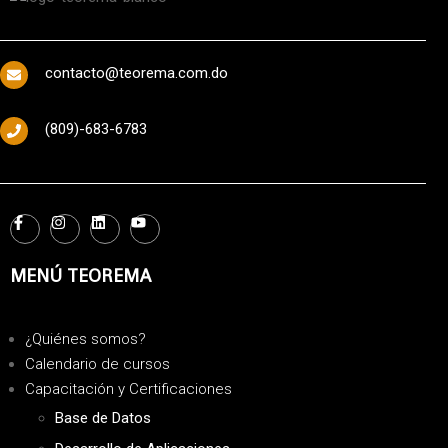
contacto@teorema.com.do
(809)-683-6783
MENÚ TEOREMA
¿Quiénes somos?
Calendario de cursos
Capacitación y Certificaciones
Base de Datos