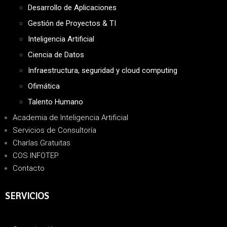
Desarrollo de Aplicaciones
Gestión de Proyectos & TI
Inteligencia Artificial
Ciencia de Datos
Infraestructura, seguridad y cloud computing
Ofimática
Talento Humano
Academia de Inteligencia Artificial
Servicios de Consultoría
Charlas Gratuitas
COS INFOTEP
Contacto
SERVICIOS