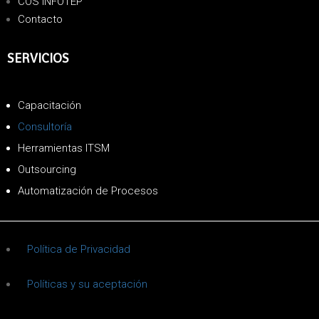
COS INFOTEP
Contacto
SERVICIOS
Capacitación
Consultoría
Herramientas ITSM
Outsourcing
Automatización de Procesos
Política de Privacidad
Políticas y su aceptación