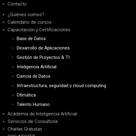
Contacto
¿Quiénes somos?
Calendario de cursos
Capacitación y Certificaciones
Base de Datos
Desarrollo de Aplicaciones
Gestión de Proyectos & TI
Inteligencia Artificial
Ciencia de Datos
Infraestructura, seguridad y cloud computing
Ofimática
Talento Humano
Academia de Inteligencia Artificial
Servicios de Consultoría
Charlas Gratuitas