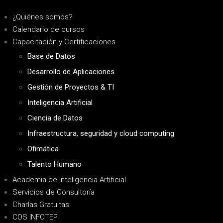
¿Quiénes somos?
Calendario de cursos
Capacitación y Certificaciones
Base de Datos
Desarrollo de Aplicaciones
Gestión de Proyectos & TI
Inteligencia Artificial
Ciencia de Datos
Infraestructura, seguridad y cloud computing
Ofimática
Talento Humano
Academia de Inteligencia Artificial
Servicios de Consultoría
Charlas Gratuitas
COS INFOTEP