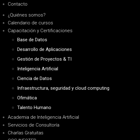
Contacto
¿Quiénes somos?
Calendario de cursos
Capacitación y Certificaciones
Base de Datos
Desarrollo de Aplicaciones
Gestión de Proyectos & TI
Inteligencia Artificial
Ciencia de Datos
Infraestructura, seguridad y cloud computing
Ofimática
Talento Humano
Academia de Inteligencia Artificial
Servicios de Consultoría
Charlas Gratuitas