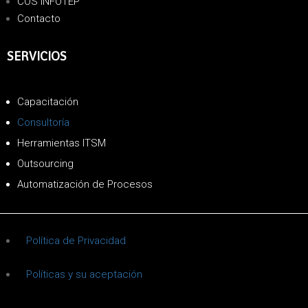
COS INFOTEP
Contacto
SERVICIOS
Capacitación
Consultoría
Herramientas ITSM
Outsourcing
Automatización de Procesos
Política de Privacidad
Políticas y su aceptación