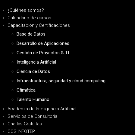
¿Quiénes somos?
Calendario de cursos
Capacitación y Certificaciones
Base de Datos
Desarrollo de Aplicaciones
Gestión de Proyectos & TI
Inteligencia Artificial
Ciencia de Datos
Infraestructura, seguridad y cloud computing
Ofimática
Talento Humano
Academia de Inteligencia Artificial
Servicios de Consultoría
Charlas Gratuitas
COS INFOTEP