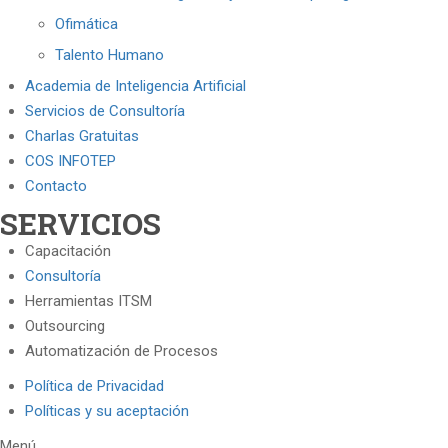
Ofimática
Talento Humano
Academia de Inteligencia Artificial
Servicios de Consultoría
Charlas Gratuitas
COS INFOTEP
Contacto
SERVICIOS
Capacitación
Consultoría
Herramientas ITSM
Outsourcing
Automatización de Procesos
Política de Privacidad
Políticas y su aceptación
Menú