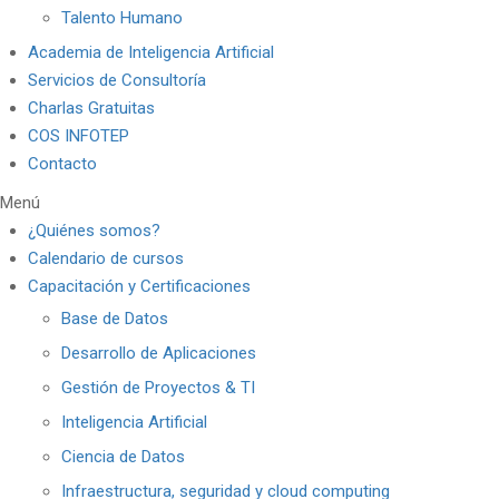
Talento Humano
Academia de Inteligencia Artificial
Servicios de Consultoría
Charlas Gratuitas
COS INFOTEP
Contacto
Menú
¿Quiénes somos?
Calendario de cursos
Capacitación y Certificaciones
Base de Datos
Desarrollo de Aplicaciones
Gestión de Proyectos & TI
Inteligencia Artificial
Ciencia de Datos
Infraestructura, seguridad y cloud computing