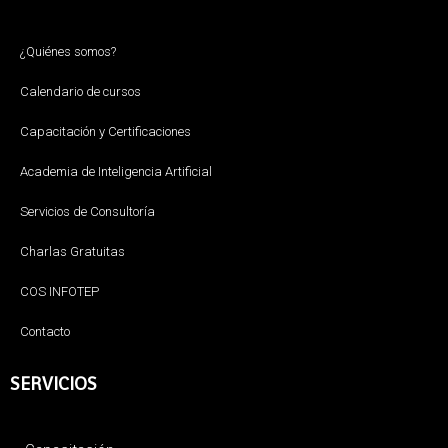
¿Quiénes somos?
Calendario de cursos
Capacitación y Certificaciones
Academia de Inteligencia Artificial
Servicios de Consultoría
Charlas Gratuitas
COS INFOTEP
Contacto
SERVICIOS