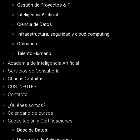
Gestión de Proyectos & TI
Inteligencia Artificial
Ciencia de Datos
Infraestructura, seguridad y cloud computing
Ofimática
Talento Humano
Academia de Inteligencia Artificial
Servicios de Consultoría
Charlas Gratuitas
COS INFOTEP
Contacto
¿Quiénes somos?
Calendario de cursos
Capacitación y Certificaciones
Base de Datos
Desarrollo de Aplicaciones