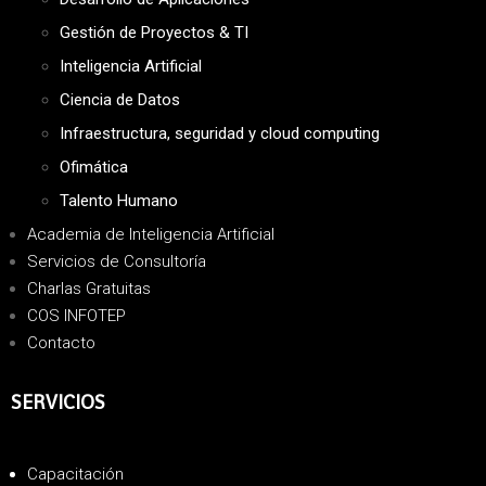
Gestión de Proyectos & TI
Inteligencia Artificial
Ciencia de Datos
Infraestructura, seguridad y cloud computing
Ofimática
Talento Humano
Academia de Inteligencia Artificial
Servicios de Consultoría
Charlas Gratuitas
COS INFOTEP
Contacto
SERVICIOS
Capacitación