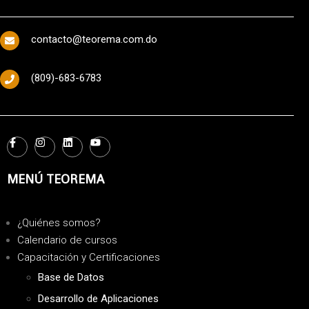
contacto@teorema.com.do
(809)-683-6783
MENÚ TEOREMA
¿Quiénes somos?
Calendario de cursos
Capacitación y Certificaciones
Base de Datos
Desarrollo de Aplicaciones