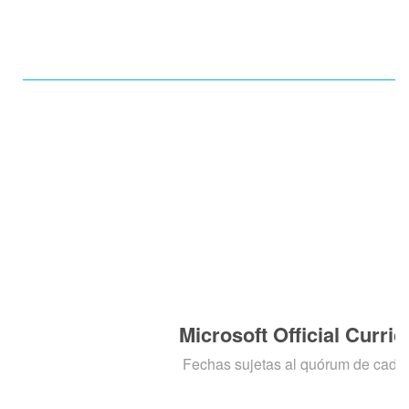
Microsoft Official Curri
Fechas sujetas al quórum de cada 