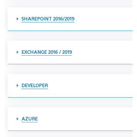
SHAREPOINT 2016/2019
EXCHANGE 2016 / 2019
DEVELOPER
AZURE