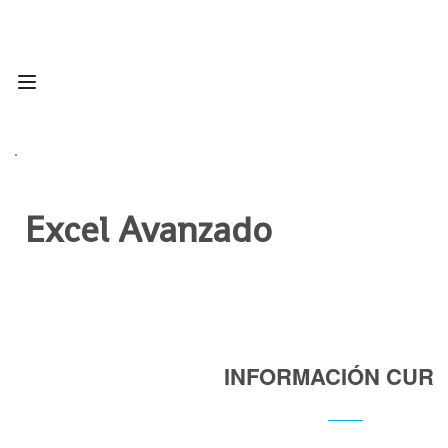
Excel Avanzado
INFORMACIÓN CUR