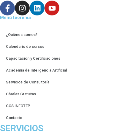
Menú teorema
¿Quiénes somos?
Calendario de cursos
Capacitación y Certificaciones
Academia de Inteligencia Artificial
Servicios de Consultoría
Charlas Gratuitas
COS INFOTEP
Contacto
SERVICIOS