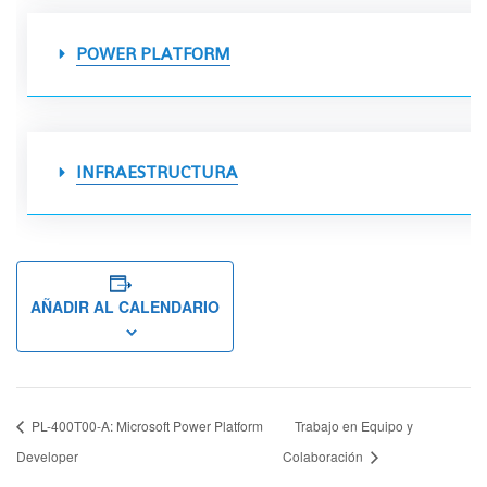
POWER PLATFORM
INFRAESTRUCTURA
AÑADIR AL CALENDARIO
PL-400T00-A: Microsoft Power Platform
Trabajo en Equipo y
Developer
Colaboración