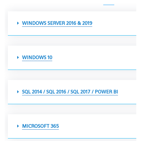
WINDOWS SERVER 2016 & 2019
WINDOWS 10
SQL 2014 / SQL 2016 / SQL 2017 / POWER BI
MICROSOFT 365