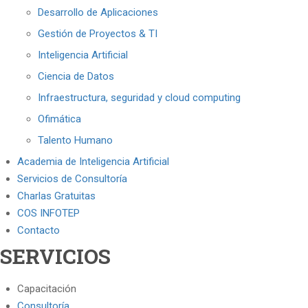
Desarrollo de Aplicaciones
Gestión de Proyectos & TI
Inteligencia Artificial
Ciencia de Datos
Infraestructura, seguridad y cloud computing
Ofimática
Talento Humano
Academia de Inteligencia Artificial
Servicios de Consultoría
Charlas Gratuitas
COS INFOTEP
Contacto
SERVICIOS
Capacitación
Consultoría