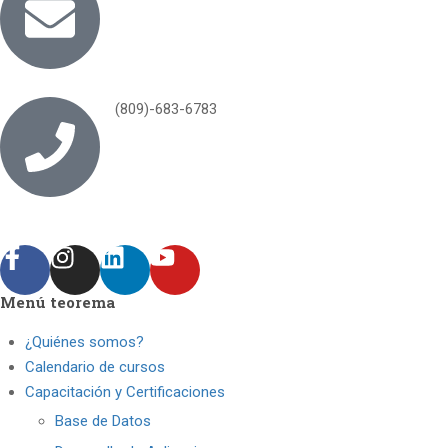
(809)-683-6783
Menú teorema
¿Quiénes somos?
Calendario de cursos
Capacitación y Certificaciones
Base de Datos