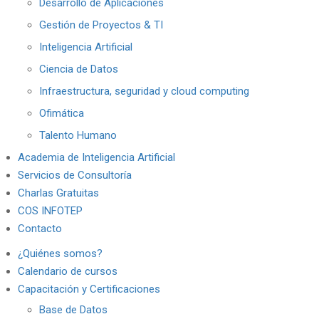
Desarrollo de Aplicaciones
Gestión de Proyectos & TI
Inteligencia Artificial
Ciencia de Datos
Infraestructura, seguridad y cloud computing
Ofimática
Talento Humano
Academia de Inteligencia Artificial
Servicios de Consultoría
Charlas Gratuitas
COS INFOTEP
Contacto
¿Quiénes somos?
Calendario de cursos
Capacitación y Certificaciones
Base de Datos