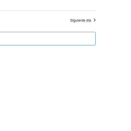
Siguiente día