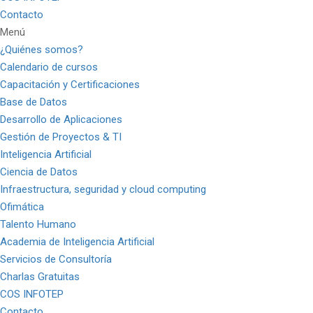
Contacto
Menú
¿Quiénes somos?
Calendario de cursos
Capacitación y Certificaciones
Base de Datos
Desarrollo de Aplicaciones
Gestión de Proyectos & TI
Inteligencia Artificial
Ciencia de Datos
Infraestructura, seguridad y cloud computing
Ofimática
Talento Humano
Academia de Inteligencia Artificial
Servicios de Consultoría
Charlas Gratuitas
COS INFOTEP
Contacto