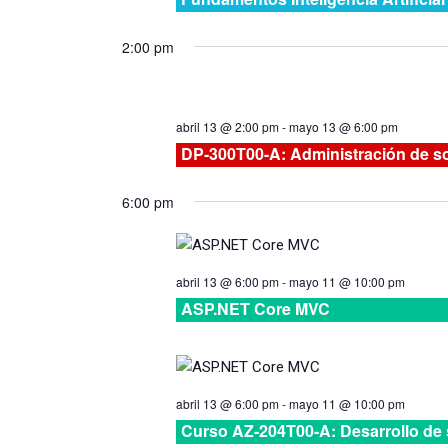
2:00 pm
abril 13 @ 2:00 pm
-
mayo 13 @ 6:00 pm
DP-300T00-A: Administración de s
6:00 pm
abril 13 @ 6:00 pm
-
mayo 11 @ 10:00 pm
ASP.NET Core MVC
abril 13 @ 6:00 pm
-
mayo 11 @ 10:00 pm
Curso AZ-204T00-A: Desarrollo de 