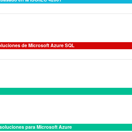
oluciones de Microsoft Azure SQL
soluciones para Microsoft Azure