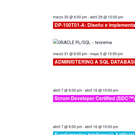
marzo 30 @ 6:00 pm
-
abril 29 @ 10:00 pm
DP-100T01-A: Diseño e implementac
marzo 31 @ 6:00 pm
-
mayo 5 @ 10:00 pm
ADMINISTERING A SQL DATABA
abril 7 @ 6:00 pm
-
abril 16 @ 10:00 pm
Scrum Developer Certified (SDC™)
abril 7 @ 6:00 pm
-
abril 16 @ 10:00 pm
Fundamentos Inteligencia Artificia