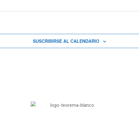
SUSCRIBIRSE AL CALENDARIO