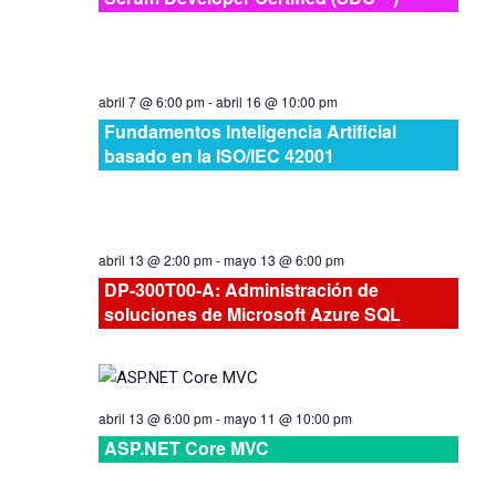
abril 7 @ 6:00 pm
-
abril 16 @ 10:00 pm
Fundamentos Inteligencia Artificial
basado en la ISO/IEC 42001
abril 13 @ 2:00 pm
-
mayo 13 @ 6:00 pm
DP-300T00-A: Administración de
soluciones de Microsoft Azure SQL
abril 13 @ 6:00 pm
-
mayo 11 @ 10:00 pm
ASP.NET Core MVC