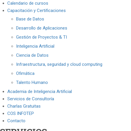
Calendario de cursos
Capacitación y Certificaciones
Base de Datos
Desarrollo de Aplicaciones
Gestión de Proyectos & TI
Inteligencia Artificial
Ciencia de Datos
Infraestructura, seguridad y cloud computing
Ofimática
Talento Humano
Academia de Inteligencia Artificial
Servicios de Consultoría
Charlas Gratuitas
COS INFOTEP
Contacto