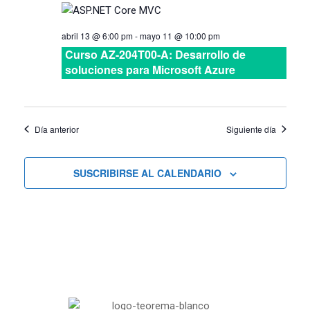
abril 13 @ 6:00 pm
-
mayo 11 @ 10:00 pm
Curso AZ-204T00-A: Desarrollo de
soluciones para Microsoft Azure
Día anterior
Siguiente día
SUSCRIBIRSE AL CALENDARIO