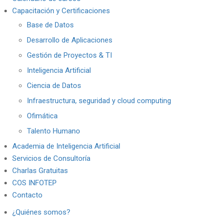
Capacitación y Certificaciones
Base de Datos
Desarrollo de Aplicaciones
Gestión de Proyectos & TI
Inteligencia Artificial
Ciencia de Datos
Infraestructura, seguridad y cloud computing
Ofimática
Talento Humano
Academia de Inteligencia Artificial
Servicios de Consultoría
Charlas Gratuitas
COS INFOTEP
Contacto
¿Quiénes somos?