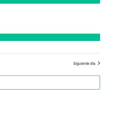
Siguiente día