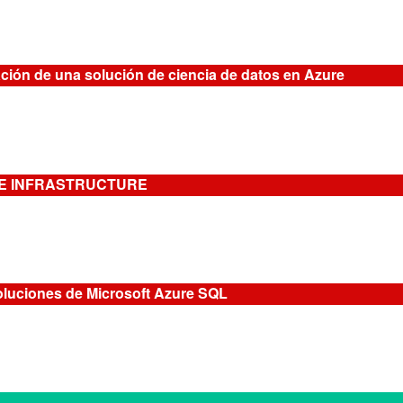
ión de una solución de ciencia de datos en Azure
SE INFRASTRUCTURE
oluciones de Microsoft Azure SQL