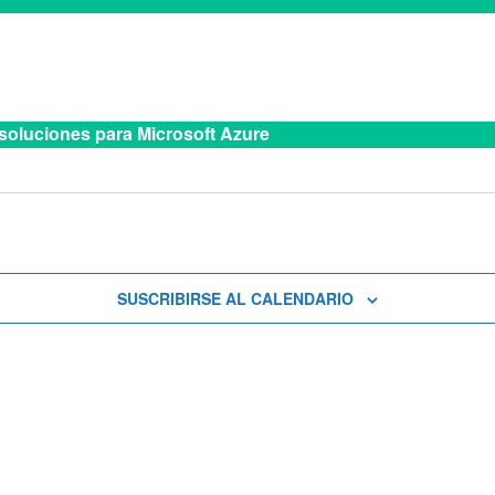
soluciones para Microsoft Azure
SUSCRIBIRSE AL CALENDARIO