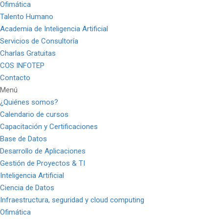
Ofimática
Talento Humano
Academia de Inteligencia Artificial
Servicios de Consultoría
Charlas Gratuitas
COS INFOTEP
Contacto
Menú
¿Quiénes somos?
Calendario de cursos
Capacitación y Certificaciones
Base de Datos
Desarrollo de Aplicaciones
Gestión de Proyectos & TI
Inteligencia Artificial
Ciencia de Datos
Infraestructura, seguridad y cloud computing
Ofimática