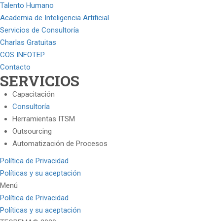
Talento Humano
Academia de Inteligencia Artificial
Servicios de Consultoría
Charlas Gratuitas
COS INFOTEP
Contacto
SERVICIOS
Capacitación
Consultoría
Herramientas ITSM
Outsourcing
Automatización de Procesos
Política de Privacidad
Políticas y su aceptación
Menú
Política de Privacidad
Políticas y su aceptación