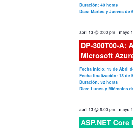
Duración: 40 horas
Dias: Martes y Jueves de
abril 13 @ 2:00 pm
-
mayo 1
DP-300T00-A: A
Microsoft Azur
Fecha inicio: 13 de Abril d
Fecha finalización: 13 de
Duración: 32 horas
Dias: Lunes y Miércoles 
abril 13 @ 6:00 pm
-
mayo 1
ASP.NET Core