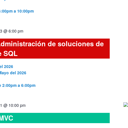
 6:00pm a 10:00pm
3 @ 6:00 pm
dministración de soluciones de
e SQL
el 2026
 Mayo del 2026
de 2:00pm a 6:00pm
1 @ 10:00 pm
 MVC