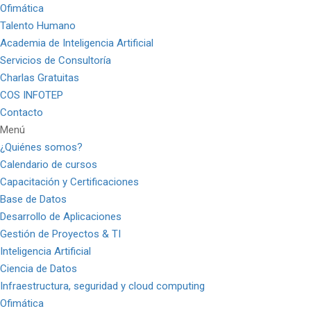
Ofimática
Talento Humano
Academia de Inteligencia Artificial
Servicios de Consultoría
Charlas Gratuitas
COS INFOTEP
Contacto
Menú
¿Quiénes somos?
Calendario de cursos
Capacitación y Certificaciones
Base de Datos
Desarrollo de Aplicaciones
Gestión de Proyectos & TI
Inteligencia Artificial
Ciencia de Datos
Infraestructura, seguridad y cloud computing
Ofimática