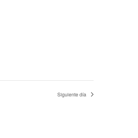
Siguiente día