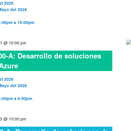
el 2026
 Mayo del 2026
 6:00pm a 10:00pm
1 @ 10:00 pm
0-A: Desarrollo de soluciones
 Azure
el 2026
 Mayo del 2026
 2:00pm a 6:00pm
3 @ 10:00 pm