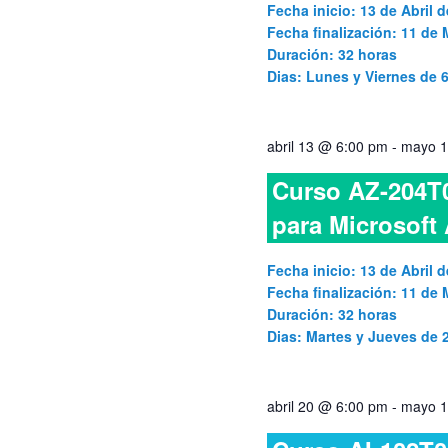
Fecha inicio: 13 de Abril d
Fecha finalización: 11 de
Duración: 32 horas
Dias: Lunes y Viernes de
abril 13 @ 6:00 pm
-
mayo 1
Curso AZ-204T0
para Microsoft
Fecha inicio: 13 de Abril d
Fecha finalización: 11 de
Duración: 32 horas
Dias: Martes y Jueves de
abril 20 @ 6:00 pm
-
mayo 1