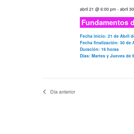
abril 21 @ 6:00 pm
-
abril 
Fundamentos d
Fecha inicio: 21 de Abril d
Fecha finalización: 30 de A
Duración: 16 horas
Dias: Martes y Jueves de
Día anterior