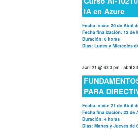
Curso AI-102T0
IA en Azure
Fecha inicio: 20 de Abril d
Fecha finalización: 12 de
Duración: 8 horas
Dias: Lunes y Miercoles 
abril 21 @ 6:00 pm
-
abril 
FUNDAMENTOS 
PARA DIRECTI
Fecha inicio: 21 de Abril d
Fecha finalización: 23 de A
Duración: 4 horas
Dias: Martes y Jueves de