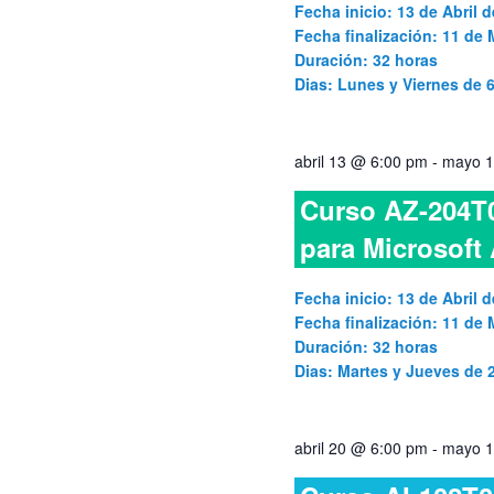
Fecha inicio: 13 de Abril d
Fecha finalización: 11 de
Duración: 32 horas
Dias: Lunes y Viernes de
abril 13 @ 6:00 pm
-
mayo 1
Curso AZ-204T0
para Microsoft
Fecha inicio: 13 de Abril d
Fecha finalización: 11 de
Duración: 32 horas
Dias: Martes y Jueves de
abril 20 @ 6:00 pm
-
mayo 1