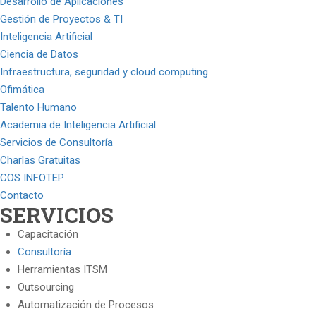
Desarrollo de Aplicaciones
Gestión de Proyectos & TI
Inteligencia Artificial
Ciencia de Datos
Infraestructura, seguridad y cloud computing
Ofimática
Talento Humano
Academia de Inteligencia Artificial
Servicios de Consultoría
Charlas Gratuitas
COS INFOTEP
Contacto
SERVICIOS
Capacitación
Consultoría
Herramientas ITSM
Outsourcing
Automatización de Procesos