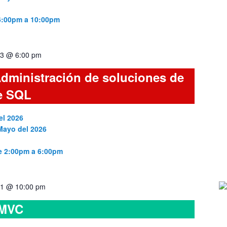
 6:00pm a 10:00pm
3 @ 6:00 pm
dministración de soluciones de
e SQL
el 2026
 Mayo del 2026
de 2:00pm a 6:00pm
1 @ 10:00 pm
 MVC