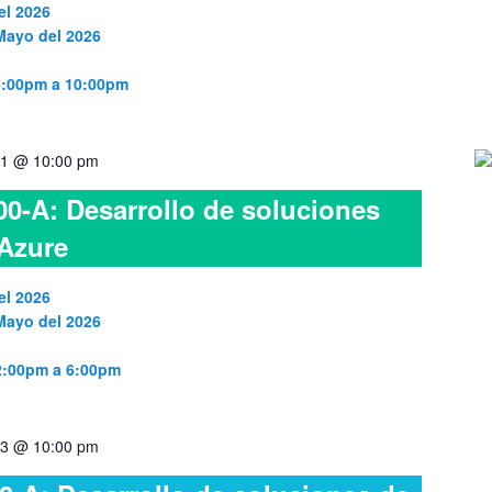
el 2026
 Mayo del 2026
 6:00pm a 10:00pm
1 @ 10:00 pm
0-A: Desarrollo de soluciones
 Azure
el 2026
 Mayo del 2026
 2:00pm a 6:00pm
3 @ 10:00 pm