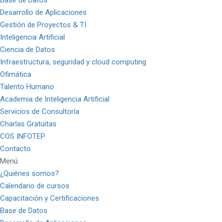
Base de Datos
Desarrollo de Aplicaciones
Gestión de Proyectos & TI
Inteligencia Artificial
Ciencia de Datos
Infraestructura, seguridad y cloud computing
Ofimática
Talento Humano
Academia de Inteligencia Artificial
Servicios de Consultoría
Charlas Gratuitas
COS INFOTEP
Contacto
Menú
¿Quiénes somos?
Calendario de cursos
Capacitación y Certificaciones
Base de Datos