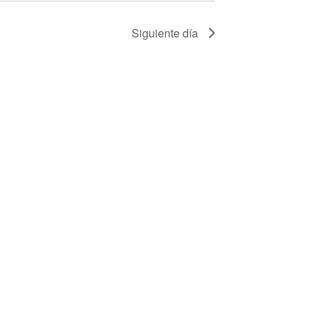
Siguiente día