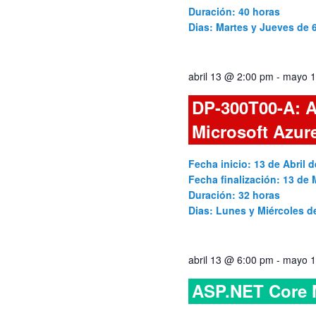
Duración: 40 horas
Dias: Martes y Jueves de
abril 13 @ 2:00 pm
-
mayo 1
DP-300T00-A: A
Microsoft Azur
Fecha inicio: 13 de Abril d
Fecha finalización: 13 de
Duración: 32 horas
Dias: Lunes y Miércoles 
abril 13 @ 6:00 pm
-
mayo 1
ASP.NET Core