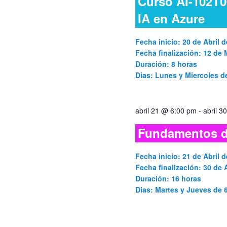
Curso AI-102T0
IA en Azure
Fecha inicio: 20 de Abril d
Fecha finalización: 12 de
Duración: 8 horas
Dias: Lunes y Miercoles 
abril 21 @ 6:00 pm
-
abril 
Fundamentos d
Fecha inicio: 21 de Abril d
Fecha finalización: 30 de A
Duración: 16 horas
Dias: Martes y Jueves de