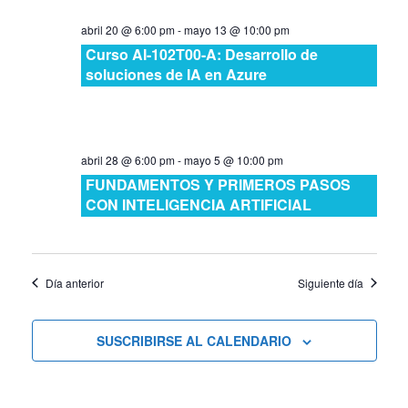
abril 20 @ 6:00 pm
-
mayo 13 @ 10:00 pm
Curso AI-102T00-A: Desarrollo de
soluciones de IA en Azure
abril 28 @ 6:00 pm
-
mayo 5 @ 10:00 pm
FUNDAMENTOS Y PRIMEROS PASOS
CON INTELIGENCIA ARTIFICIAL
Día anterior
Siguiente día
SUSCRIBIRSE AL CALENDARIO