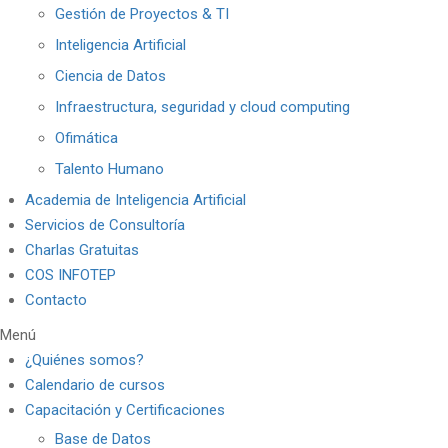
Gestión de Proyectos & TI
Inteligencia Artificial
Ciencia de Datos
Infraestructura, seguridad y cloud computing
Ofimática
Talento Humano
Academia de Inteligencia Artificial
Servicios de Consultoría
Charlas Gratuitas
COS INFOTEP
Contacto
Menú
¿Quiénes somos?
Calendario de cursos
Capacitación y Certificaciones
Base de Datos