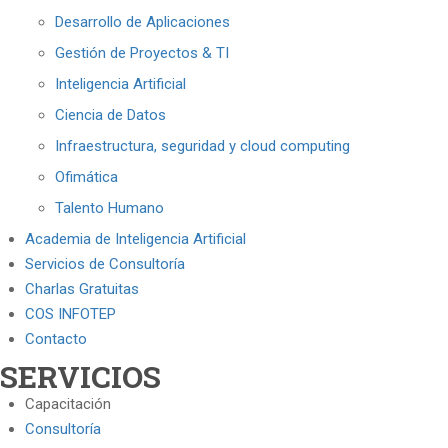
Desarrollo de Aplicaciones
Gestión de Proyectos & TI
Inteligencia Artificial
Ciencia de Datos
Infraestructura, seguridad y cloud computing
Ofimática
Talento Humano
Academia de Inteligencia Artificial
Servicios de Consultoría
Charlas Gratuitas
COS INFOTEP
Contacto
SERVICIOS
Capacitación
Consultoría