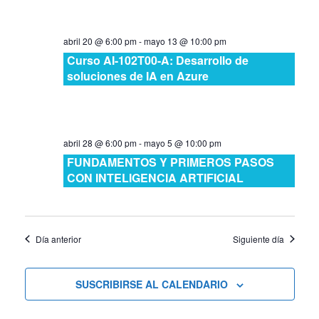
abril 20 @ 6:00 pm
-
mayo 13 @ 10:00 pm
Curso AI-102T00-A: Desarrollo de
soluciones de IA en Azure
abril 28 @ 6:00 pm
-
mayo 5 @ 10:00 pm
FUNDAMENTOS Y PRIMEROS PASOS
CON INTELIGENCIA ARTIFICIAL
Día anterior
Siguiente día
SUSCRIBIRSE AL CALENDARIO