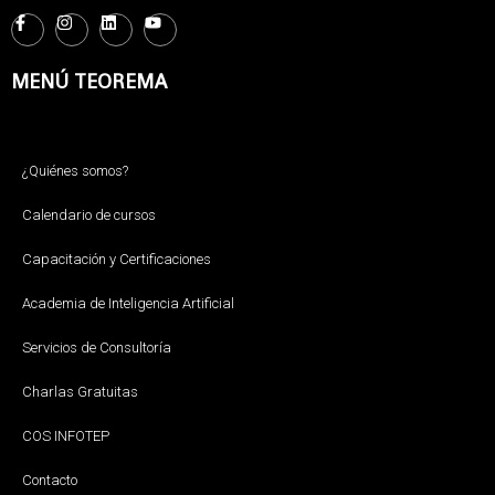
MENÚ TEOREMA
¿Quiénes somos?
Calendario de cursos
Capacitación y Certificaciones
Academia de Inteligencia Artificial
Servicios de Consultoría
Charlas Gratuitas
COS INFOTEP
Contacto