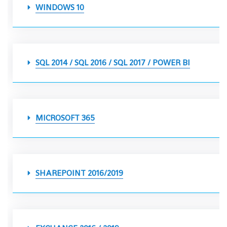
WINDOWS 10
SQL 2014 / SQL 2016 / SQL 2017 / POWER BI
MICROSOFT 365
SHAREPOINT 2016/2019