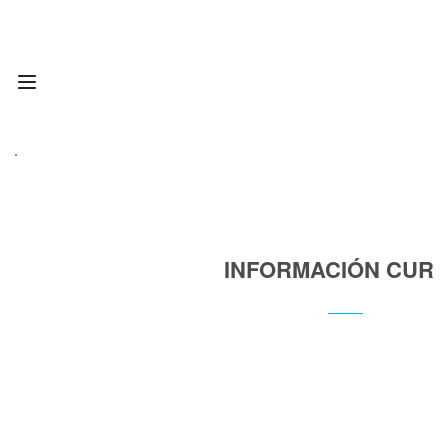
INFORMACIÓN CUR