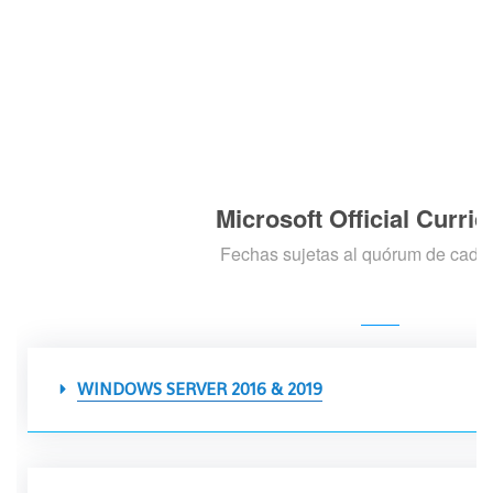
Microsoft Official Curri
Fechas sujetas al quórum de cada 
WINDOWS SERVER 2016 & 2019