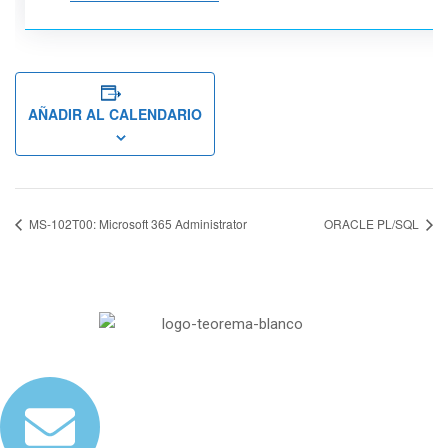
AÑADIR AL CALENDARIO
MS-102T00: Microsoft 365 Administrator
ORACLE PL/SQL