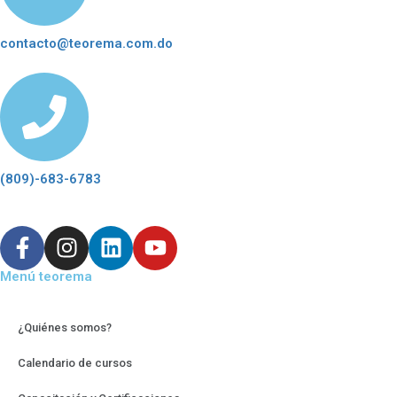
contacto@teorema.com.do
(809)-683-6783
Menú teorema
¿Quiénes somos?
Calendario de cursos