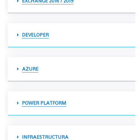
EXCHANGE 2016 / 2019
DEVELOPER
AZURE
POWER PLATFORM
INFRAESTRUCTURA