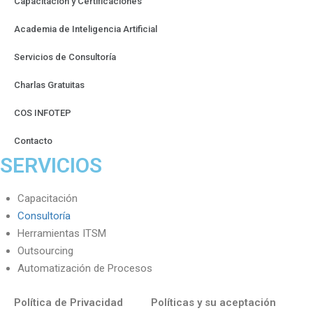
Capacitación y Certificaciones
Academia de Inteligencia Artificial
Servicios de Consultoría
Charlas Gratuitas
COS INFOTEP
Contacto
SERVICIOS
Capacitación
Consultoría
Herramientas ITSM
Outsourcing
Automatización de Procesos
Política de Privacidad
Políticas y su aceptación