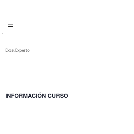
Excel Experto
INFORMACIÓN CURSO