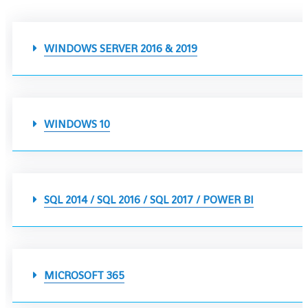
WINDOWS SERVER 2016 & 2019
WINDOWS 10
SQL 2014 / SQL 2016 / SQL 2017 / POWER BI
MICROSOFT 365