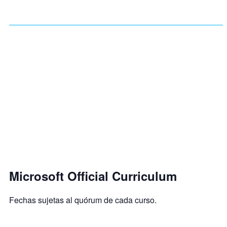
Microsoft Official Curriculum
Fechas sujetas al quórum de cada curso.