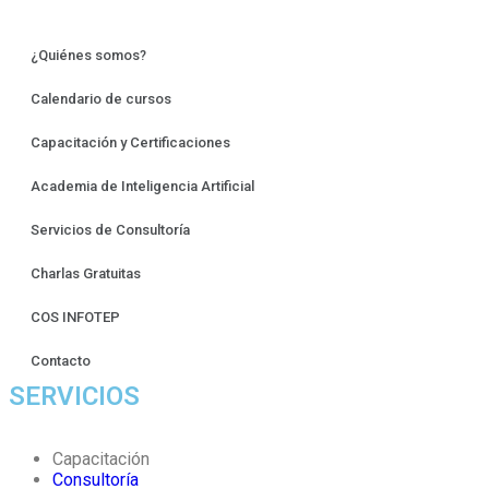
¿Quiénes somos?
Calendario de cursos
Capacitación y Certificaciones
Academia de Inteligencia Artificial
Servicios de Consultoría
Charlas Gratuitas
COS INFOTEP
Contacto
SERVICIOS
Capacitación
Consultoría