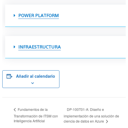
POWER PLATFORM
INFRAESTRUCTURA
Añadir al calendario
DP-100T01-A: Diseño e
Fundamentos de la
Transformación de ITSM con
implementación de una solución de
Inteligencia Artificial
ciencia de datos en Azure