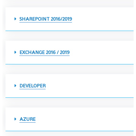
SHAREPOINT 2016/2019
EXCHANGE 2016 / 2019
DEVELOPER
AZURE