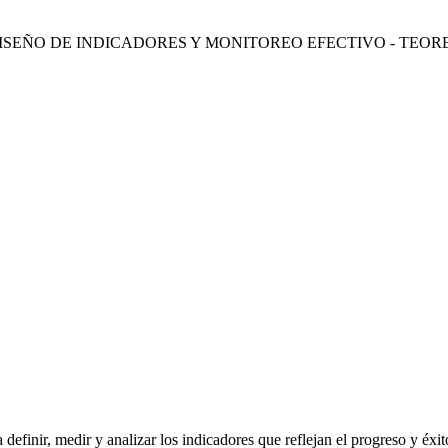
 definir, medir y analizar los indicadores que reflejan el progreso y éxi