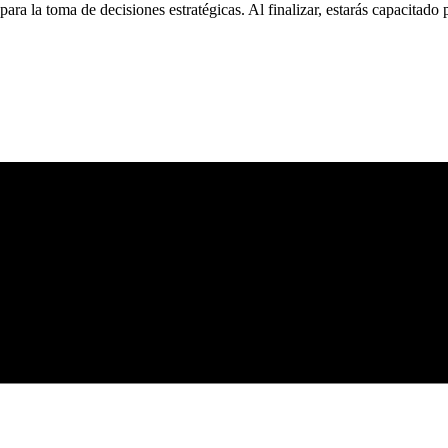
o para la toma de decisiones estratégicas. Al finalizar, estarás capacita