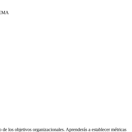
to de los objetivos organizacionales. Aprenderás a establecer métricas