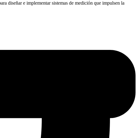
do para diseñar e implementar sistemas de medición que impulsen la