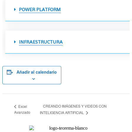
POWER PLATFORM
INFRAESTRUCTURA
Añadir al calendario
CREANDO IMÁGENES Y VIDEOS CON
Excel
Avanzado
INTELIGENCIA ARTIFICIAL