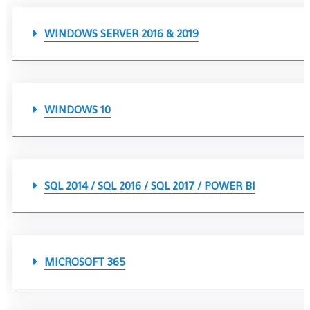
WINDOWS SERVER 2016 & 2019
WINDOWS 10
SQL 2014 / SQL 2016 / SQL 2017 / POWER BI
MICROSOFT 365