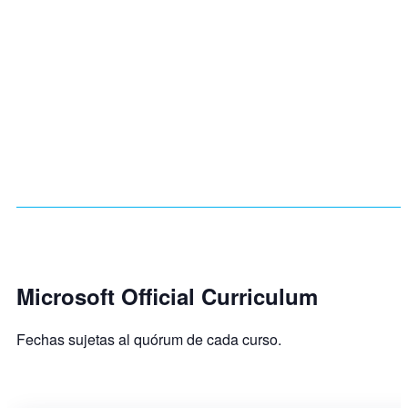
Microsoft Official Curriculum
Fechas sujetas al quórum de cada curso.