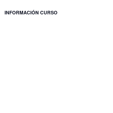
INFORMACIÓN CURSO