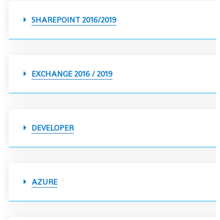
SHAREPOINT 2016/2019
EXCHANGE 2016 / 2019
DEVELOPER
AZURE