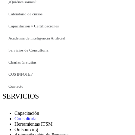
¿Quiénes somos?
Calendario de cursos
Capacitación y Certificaciones
Academia de Inteligencia Artificial
Servicios de Consultoría
Charlas Gratuitas
COS INFOTEP
Contacto
SERVICIOS
Capacitación
Consultoría
Herramientas ITSM
Outsourcing
Automatización de Procesos