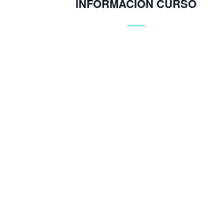
INFORMACIÓN CURSO