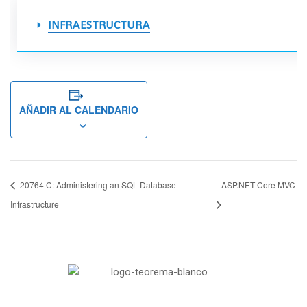
INFRAESTRUCTURA
AÑADIR AL CALENDARIO
20764 C: Administering an SQL Database
ASP.NET Core MVC
Infrastructure