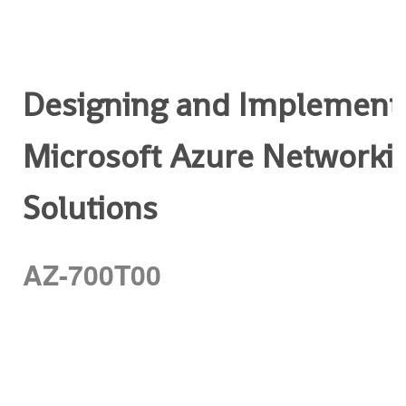
Designing and Implement
Microsoft Azure Networki
Solutions
AZ-700T00