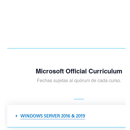
Microsoft Official Curriculum
Fechas sujetas al quórum de cada curso.
WINDOWS SERVER 2016 & 2019