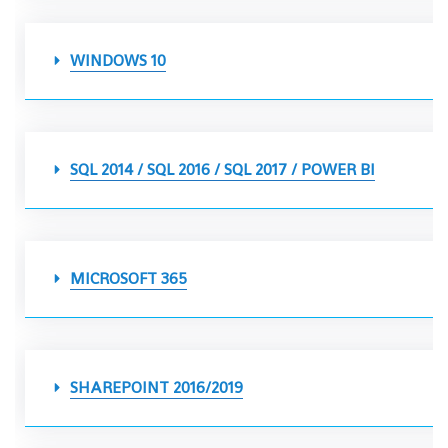
WINDOWS 10
SQL 2014 / SQL 2016 / SQL 2017 / POWER BI
MICROSOFT 365
SHAREPOINT 2016/2019