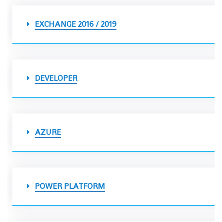
EXCHANGE 2016 / 2019
DEVELOPER
AZURE
POWER PLATFORM