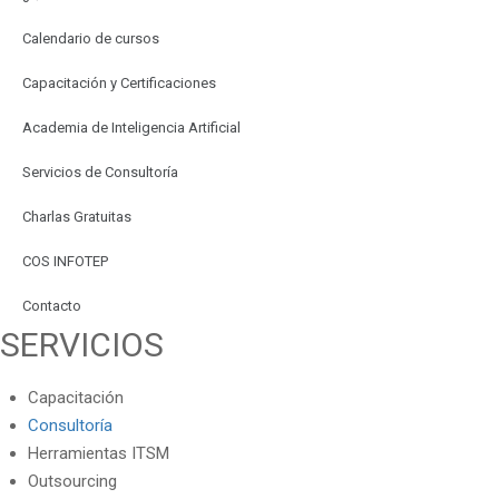
Calendario de cursos
Capacitación y Certificaciones
Academia de Inteligencia Artificial
Servicios de Consultoría
Charlas Gratuitas
COS INFOTEP
Contacto
SERVICIOS
Capacitación
Consultoría
Herramientas ITSM
Outsourcing