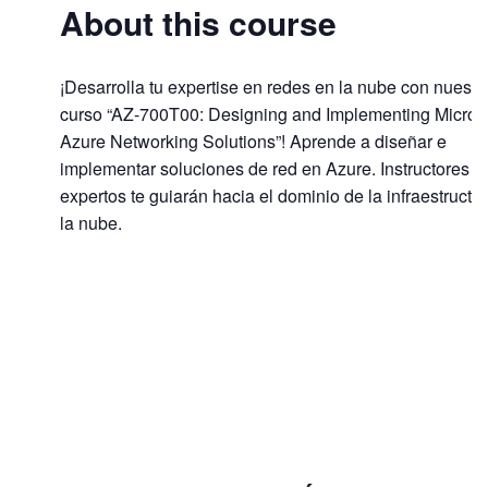
About this course
¡Desarrolla tu expertise en redes en la nube con nuestr
curso “AZ-700T00: Designing and Implementing Microso
Azure Networking Solutions”! Aprende a diseñar e
implementar soluciones de red en Azure. Instructores
expertos te guiarán hacia el dominio de la infraestructu
la nube.