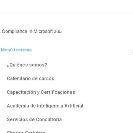
 Compliance in Microsoft 365
Menú teorema
¿Quiénes somos?
Calendario de cursos
Capacitación y Certificaciones
Academia de Inteligencia Artificial
Servicios de Consultoría