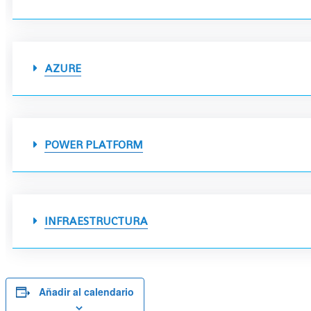
AZURE
POWER PLATFORM
INFRAESTRUCTURA
Añadir al calendario