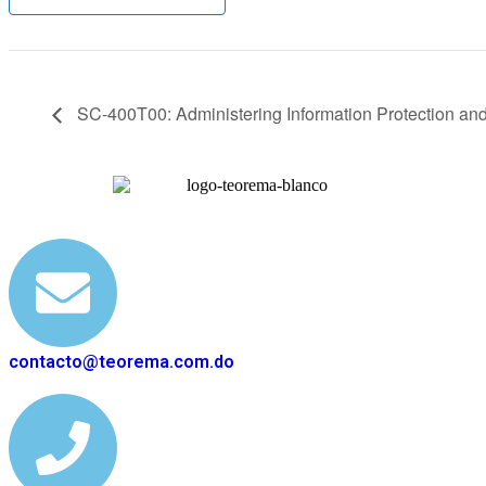
SC-400T00: Administering Information Protection and
contacto@teorema.com.do