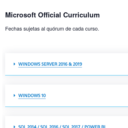
Microsoft Official Curriculum
Fechas sujetas al quórum de cada curso.
WINDOWS SERVER 2016 & 2019
WINDOWS 10
SQL 2014 / SQL 2016 / SQL 2017 / POWER BI