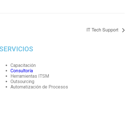
IT Tech Support
SERVICIOS
Capacitación
Consultoría
Herramientas ITSM
Outsourcing
Automatización de Procesos