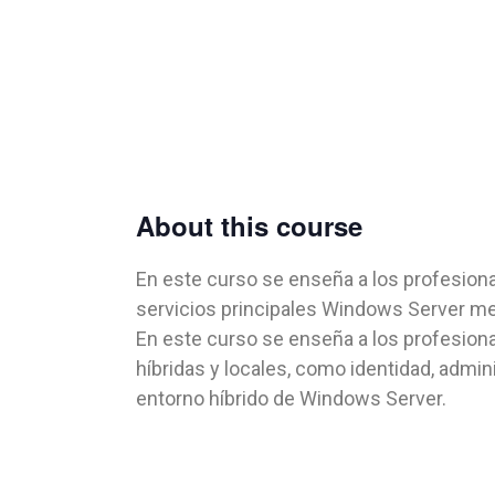
About this course
En este curso se enseña a los profesional
servicios principales Windows Server med
En este curso se enseña a los profesiona
híbridas y locales, como identidad, admi
entorno híbrido de Windows Server.