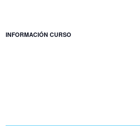
INFORMACIÓN CURSO