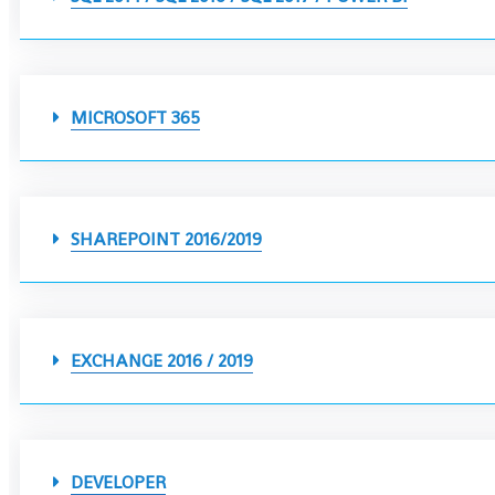
MICROSOFT 365
SHAREPOINT 2016/2019
EXCHANGE 2016 / 2019
DEVELOPER