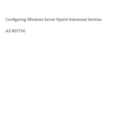
Configuring Windows Server Hybrid Advanced Services
AZ-801T00