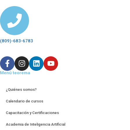
(809)-683-6783
Menú teorema
¿Quiénes somos?
Calendario de cursos
Capacitación y Certificaciones
Academia de Inteligencia Artificial