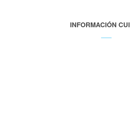
INFORMACIÓN CUR