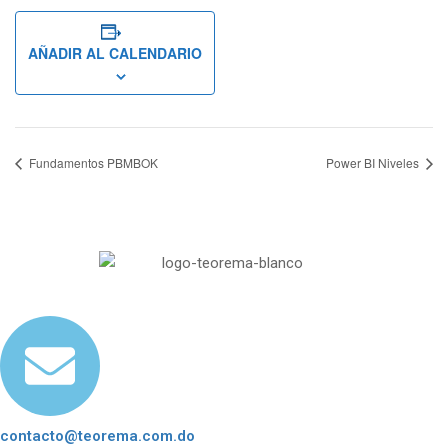
AÑADIR AL CALENDARIO
Fundamentos PBMBOK
Power BI Niveles
contacto@teorema.com.do