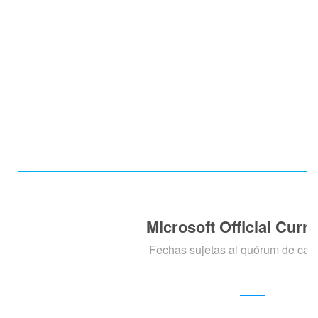
Microsoft Official Curr
Fechas sujetas al quórum de cad