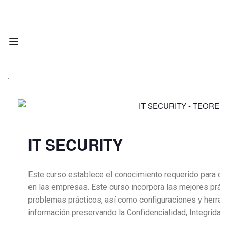
IT SECURITY
Este curso establece el conocimiento requerido para cua
en las empresas. Este curso incorpora las mejores práct
problemas prácticos, así como configuraciones y herram
información preservando la Confidencialidad, Integridad 