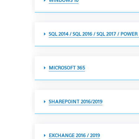
WINDOWS 10
SQL 2014 / SQL 2016 / SQL 2017 / POWER 
MICROSOFT 365
SHAREPOINT 2016/2019
EXCHANGE 2016 / 2019