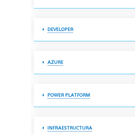
DEVELOPER
AZURE
POWER PLATFORM
INFRAESTRUCTURA