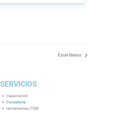
Excel Básico
SERVICIOS
Capacitación
Consultoría
Herramientas ITSM