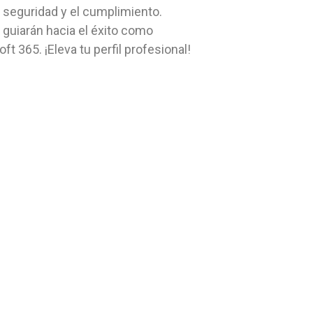
 seguridad y el cumplimiento.
 guiarán hacia el éxito como
t 365. ¡Eleva tu perfil profesional!