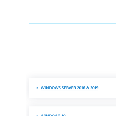
WINDOWS SERVER 2016 & 2019