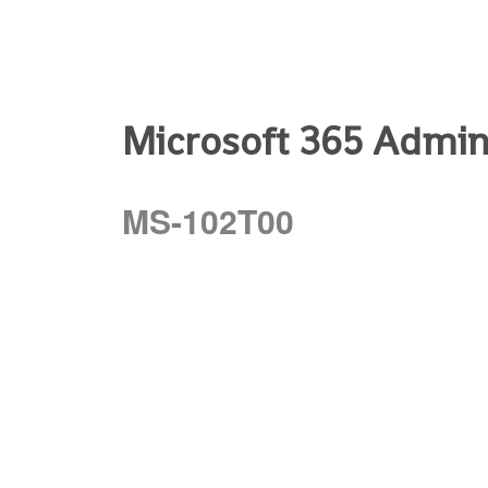
Microsoft 365 Admin
MS-102T00