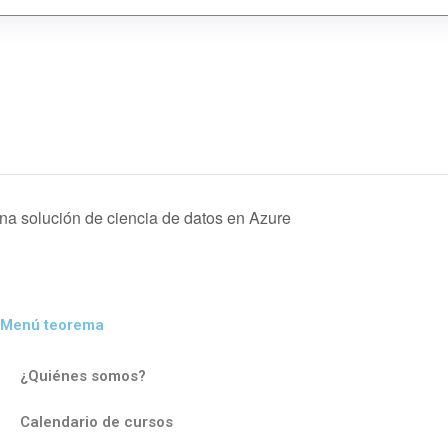
a solución de ciencia de datos en Azure
Menú teorema
¿Quiénes somos?
Calendario de cursos