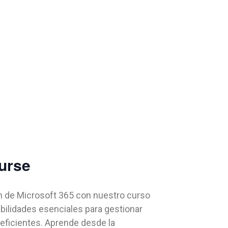
ourse
n de Microsoft 365 con nuestro curso
ilidades esenciales para gestionar
eficientes. Aprende desde la