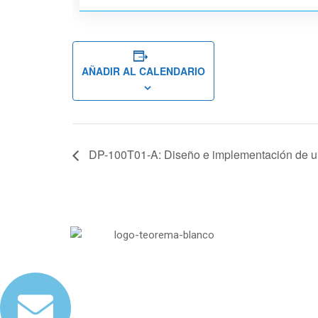
AÑADIR AL CALENDARIO
DP-100T01-A: Diseño e implementación de un