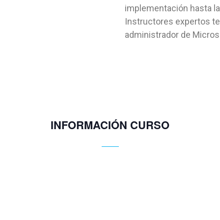
implementación hasta la
Instructores expertos te
administrador de Microsof
INFORMACIÓN CURSO