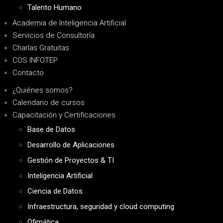
Talento Humano
Academia de Inteligencia Artificial
Servicios de Consultoría
Charlas Gratuitas
COS INFOTEP
Contacto
¿Quiénes somos?
Calendario de cursos
Capacitación y Certificaciones
Base de Datos
Desarrollo de Aplicaciones
Gestión de Proyectos & TI
Inteligencia Artificial
Ciencia de Datos
Infraestructura, seguridad y cloud computing
Ofimática