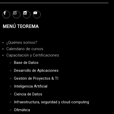
MENÚ TEOREMA
¿Quiénes somos?
Calendario de cursos
Capacitación y Certificaciones
Base de Datos
Desarrollo de Aplicaciones
Gestión de Proyectos & TI
Inteligencia Artificial
Ciencia de Datos
Infraestructura, seguridad y cloud computing
Ofimática