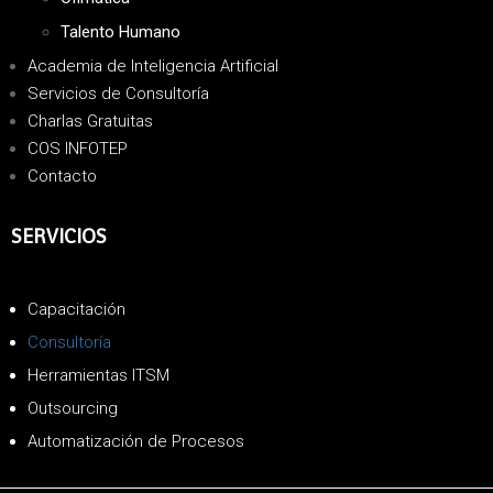
Talento Humano
Academia de Inteligencia Artificial
Servicios de Consultoría
Charlas Gratuitas
COS INFOTEP
Contacto
SERVICIOS
Capacitación
Consultoría
Herramientas ITSM
Outsourcing
Automatización de Procesos